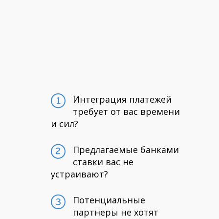
Интеграция платежей
требует от вас времени
и сил?
Предлагаемые банками
ставки вас не
устраивают?
Потенциальные
партнеры не хотят