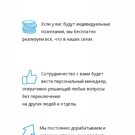
Если у вас будут индивидуальные
пожелания, мы бесплатно
реализуем все, что в наших силах.
Сотрудничество с вами будет
вести персональный менеджер,
оперативно решающий любые вопросы
без переключения
на других людей и отделы.
Мы постоянно дорабатываем и