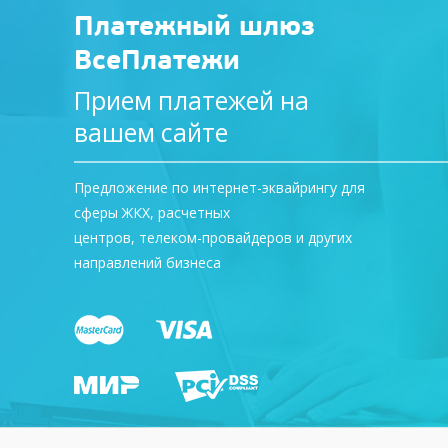
Платежный шлюз
ВсеПлатежи
Прием платежей на
вашем сайте
Предложение по интернет-эквайрингу для
сферы ЖКХ, расчетных
центров, телеком-провайдеров и других
направлений бизнеса