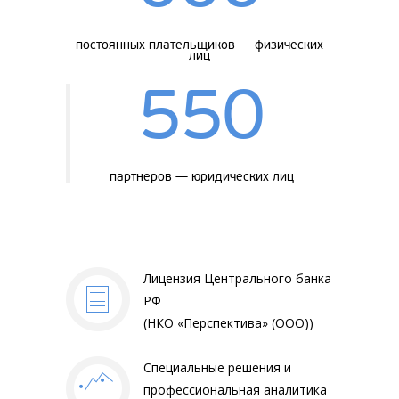
постоянных плательщиков — физических
лиц
550
партнеров — юридических лиц
Лицензия Центрального банка
РФ
(НКО «Перспектива» (ООО))
Специальные решения и
профессиональная аналитика