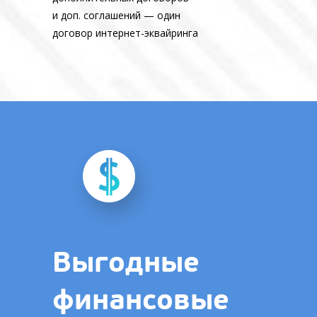
и доп. соглашений — один
договор интернет-эквайринга
Выгодные
финансовые