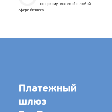
по приему платежей в любой
сфере бизнеса
Платежный
шлюз