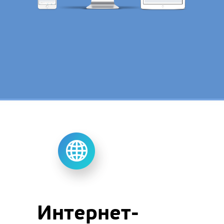
Интернет-