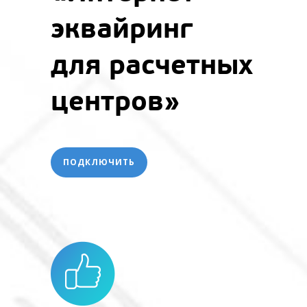
эквайринг
для расчетных
центров»
ПОДКЛЮЧИТЬ