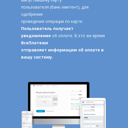
пользователя (банк-эмитент), для
одобрения
проведения операции по карте.
Пользователь получает
уведомление
об оплате. В это же время
ВсеПлатежи
отправляет информацию об оплате в
вашу систему.