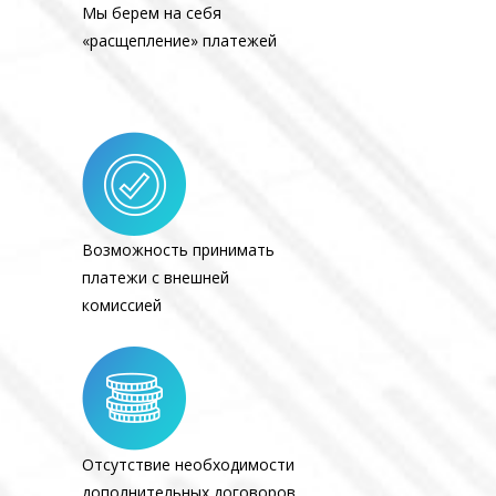
Мы берем на себя
«расщепление» платежей
Возможность принимать
платежи с внешней
комиссией
Отсутствие необходимости
дополнительных договоров