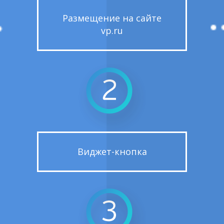
Размещение на сайте
vp.ru
Виджет-кнопка