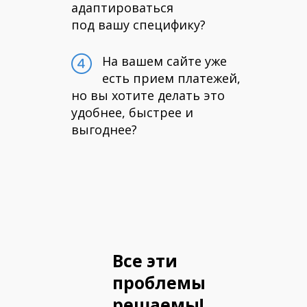
адаптироваться
под вашу специфику?
На вашем сайте уже
есть прием платежей,
но вы хотите делать это
удобнее, быстрее и
выгоднее?
Все эти
проблемы
решаемы!