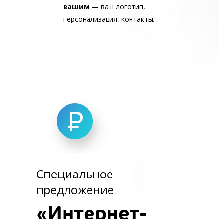
вашим
— ваш логотип,
персонализация, контакты.
Специальное
предложение
«Интернет-