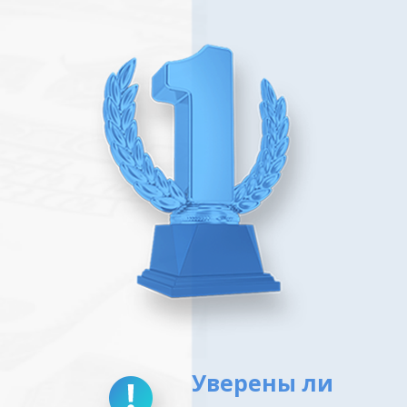
Уверены ли