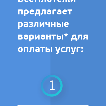
предлагает
различные
варианты* для
оплаты услуг: