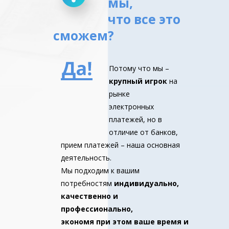
мы,
что все это
сможем?
Потому что мы –
крупный игрок
на
рынке
электронных
платежей, но в
отличие от банков,
прием платежей – наша основная
деятельность.
Мы подходим к вашим
потребностям
индивидуально,
качественно и
профессионально,
экономя при этом ваше время и