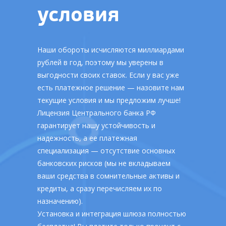
условия
Наши обороты исчисляются миллиардами
рублей в год, поэтому мы уверены в
выгодности своих ставок. Если у вас уже
есть платежное решение — назовите нам
текущие условия и мы предложим лучше!
Лицензия Центрального банка РФ
гарантирует нашу устойчивость и
надежность, а ее платежная
специализация — отсутствие основных
банковских рисков (мы не вкладываем
ваши средства в сомнительные активы и
кредиты, а сразу перечисляем их по
назначению).
Установка и интеграция шлюза полностью