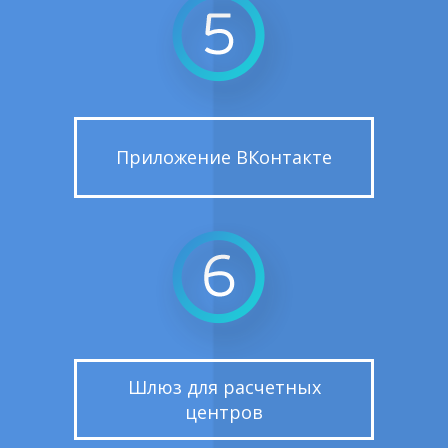
Приложение ВКонтакте
Шлюз для расчетных
центров