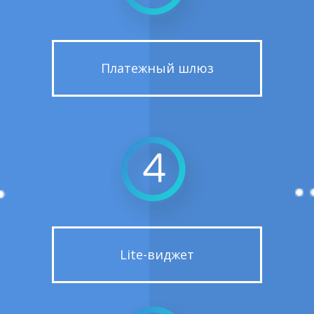
Платежный шлюз
Lite-виджет