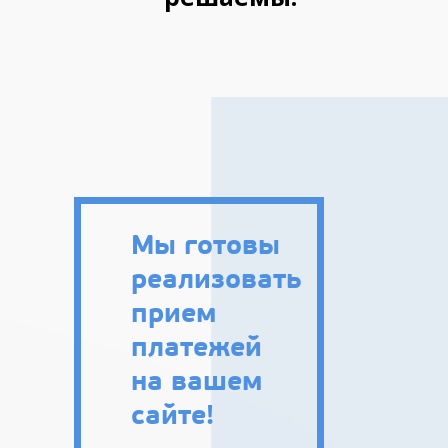
Мы готовы
реализовать
прием
платежей
на вашем
сайте!