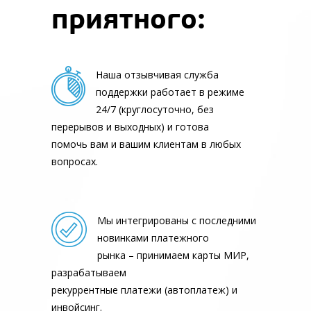
приятного:
Наша отзывчивая служба
поддержки работает в режиме
24/7 (круглосуточно, без
перерывов и выходных) и готова
помочь вам и вашим клиентам в любых
вопросах.
Мы интегрированы с последними
новинками платежного
рынка – принимаем карты МИР,
разрабатываем
рекуррентные платежи (автоплатеж) и
инвойсинг.